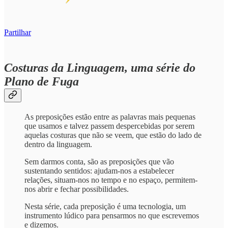
Partilhar
Costuras da Linguagem
, uma série do
Plano de Fuga
As preposições estão entre as palavras mais pequenas
que usamos e talvez passem despercebidas por serem
aquelas costuras que não se veem, que estão do lado de
dentro da linguagem.
Sem darmos conta, são as preposições que vão
sustentando sentidos: ajudam-nos a estabelecer
relações, situam-nos no tempo e no espaço, permitem-
nos abrir e fechar possibilidades.
Nesta série, cada preposição é uma tecnologia, um
instrumento lúdico para pensarmos no que escrevemos
e dizemos.