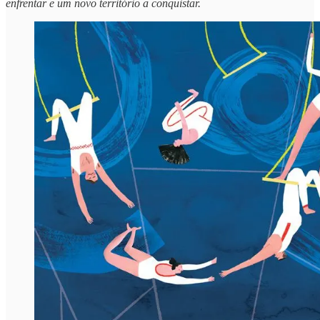
enfrentar e um novo território a conquistar.