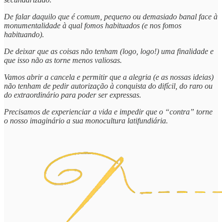
De falar daquilo que é comum, pequeno ou demasiado banal face à
monumentalidade à qual fomos habituados (e nos fomos
habituando).
De deixar que as coisas não tenham (logo, logo!) uma finalidade e
que isso não as torne menos valiosas.
Vamos abrir a cancela e permitir que a alegria (e as nossas ideias)
não tenham de pedir autorização à conquista do difícil, do raro ou
do extraordinário para poder ser expressas.
Precisamos de experienciar a vida e impedir que o “contra” torne
o nosso imaginário a sua monocultura latifundiária.