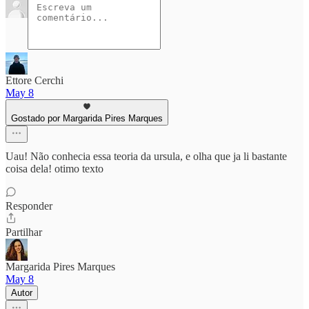
Ettore Cerchi
May 8
Gostado por Margarida Pires Marques
Uau! Não conhecia essa teoria da ursula, e olha que ja li bastante
coisa dela! otimo texto
Responder
Partilhar
Margarida Pires Marques
May 8
Autor