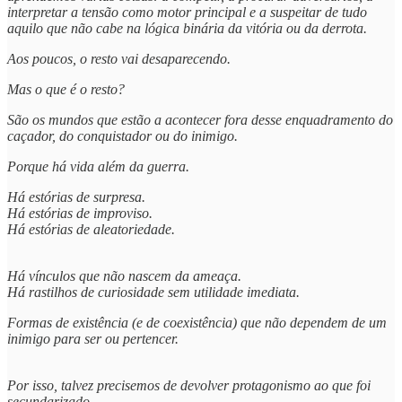
interpretar a tensão como motor principal e a suspeitar de tudo
aquilo que não cabe na lógica binária da vitória ou da derrota.
Aos poucos, o resto vai desaparecendo.
Mas o que é o resto?
São os mundos que estão a acontecer fora desse enquadramento do
caçador, do conquistador ou do inimigo.
Porque há vida além da guerra.
Há estórias de surpresa.
Há estórias de improviso.
Há estórias de aleatoriedade.
Há vínculos que não nascem da ameaça.
Há rastilhos de curiosidade sem utilidade imediata.
Formas de existência (e de coexistência) que não dependem de um
inimigo para ser ou pertencer.
Por isso, talvez precisemos de devolver protagonismo ao que foi
secundarizado.